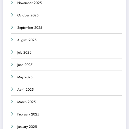
November 2025
October 2025
September 2025
August 2025
July 2025
June 2025
May 2025
April 2025
March 2025
February 2025
January 2025