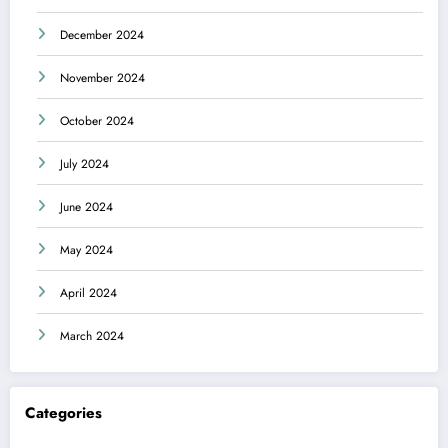
December 2024
November 2024
October 2024
July 2024
June 2024
May 2024
April 2024
March 2024
Categories