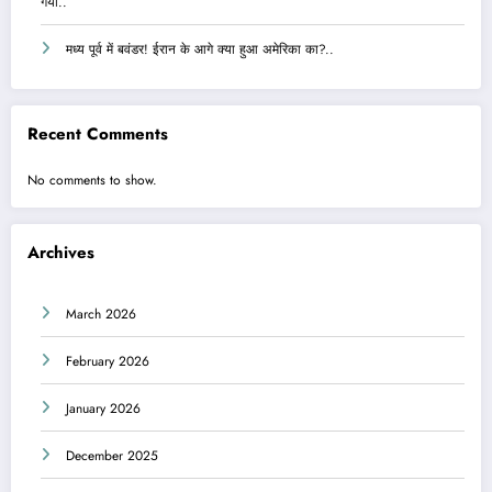
गया..
मध्य पूर्व में बवंडर! ईरान के आगे क्या हुआ अमेरिका का?..
Recent Comments
No comments to show.
Archives
March 2026
February 2026
January 2026
December 2025