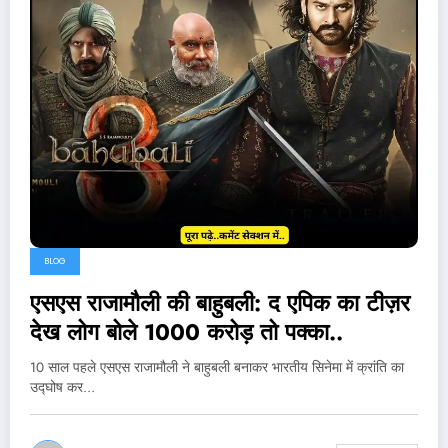
BLOG
एसएस राजामौली की बाहुबली: द एपिक का टीज़र
देख लोग बोले 1000 करोड़ तो पक्का..
10 साल पहले एसएस राजामौली ने बाहुबली बनाकर भारतीय सिनेमा में क्रांति का
उद्घोष कर…