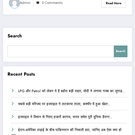
Admin
0 Comments
Read More
Search
Search
Recent Posts
LPG और Petrol को लेकर ये है बहोत बड़ी राहत, मोदी ने लगाया गजब का जुगाड़..
सबसे बड़ी मस्जिद पर इजराइल ने लटकाया ताला, कश्मीर में हुआ खेल!..
इजराइल ने विमान से गिराए हजारों कागज, भारत समेत पूरी दुनिया हैरान!..
ईरान-अमेरिका लड़ाई के बीच पाकिस्तान की निकली हवा, जानिए अब ऐसा क्या हो