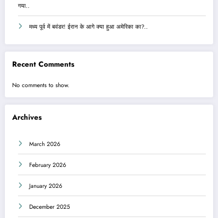
गया..
मध्य पूर्व में बवंडर! ईरान के आगे क्या हुआ अमेरिका का?..
Recent Comments
No comments to show.
Archives
March 2026
February 2026
January 2026
December 2025