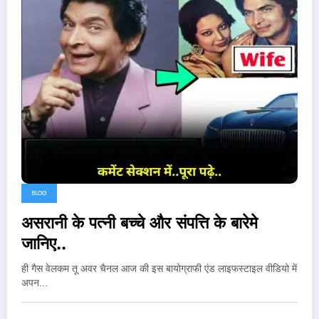
BLOG
असरानी के पत्नी बच्चे और संपत्ति के बारेमे
जानिए..
ही गैस वेलकम तू अवर चैनल आज की इस बायोग्राफी एंड लाइफस्टाइल वीडियो में
अपन…