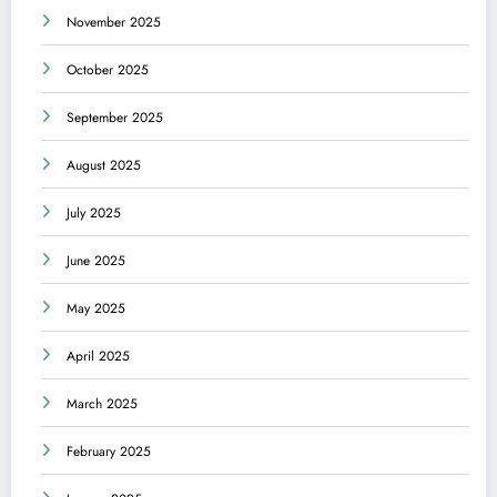
November 2025
October 2025
September 2025
August 2025
July 2025
June 2025
May 2025
April 2025
March 2025
February 2025