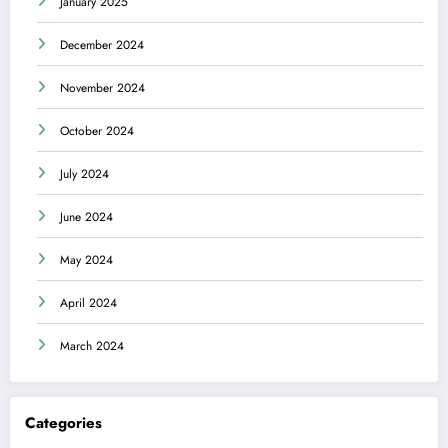
January 2025
December 2024
November 2024
October 2024
July 2024
June 2024
May 2024
April 2024
March 2024
Categories