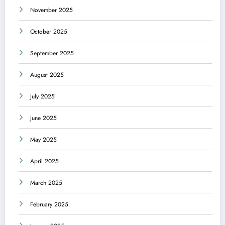
November 2025
October 2025
September 2025
August 2025
July 2025
June 2025
May 2025
April 2025
March 2025
February 2025