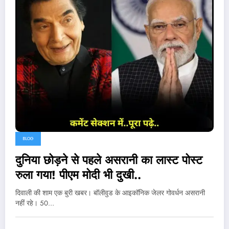
BLOG
दुनिया छोड़ने से पहले असरानी का लास्ट पोस्ट
रुला गया! पीएम मोदी भी दुखी..
दिवाली की शाम एक बुरी खबर। बॉलीवुड के आइकॉनिक जेलर गोवर्धन असरानी
नहीं रहे। 50…