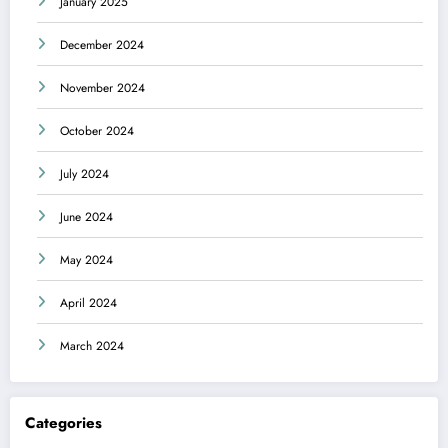
January 2025
December 2024
November 2024
October 2024
July 2024
June 2024
May 2024
April 2024
March 2024
Categories