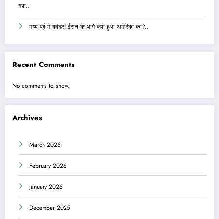
गया..
मध्य पूर्व में बवंडर! ईरान के आगे क्या हुआ अमेरिका का?..
Recent Comments
No comments to show.
Archives
March 2026
February 2026
January 2026
December 2025