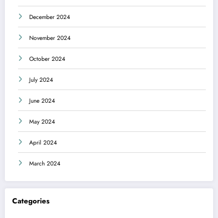
December 2024
November 2024
October 2024
July 2024
June 2024
May 2024
April 2024
March 2024
Categories