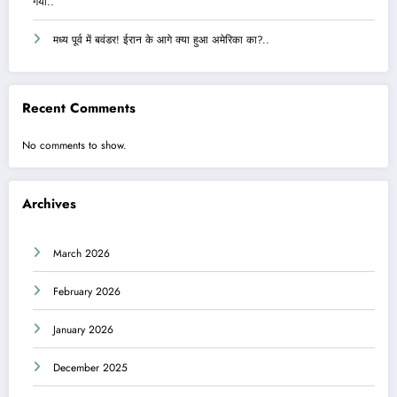
गया..
मध्य पूर्व में बवंडर! ईरान के आगे क्या हुआ अमेरिका का?..
Recent Comments
No comments to show.
Archives
March 2026
February 2026
January 2026
December 2025