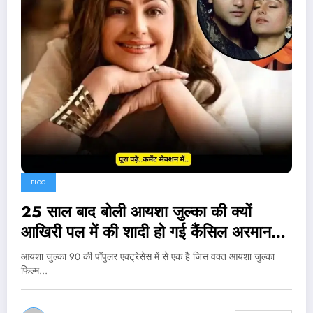
BLOG
25 साल बाद बोली आयशा जुल्का की क्यों
आखिरी पल में की शादी हो गई कैंसिल अरमान
कोहली के साथ..
आयशा जुल्का 90 की पॉपुलर एक्ट्रेसेस में से एक है जिस वक्त आयशा जुल्का
फिल्म…