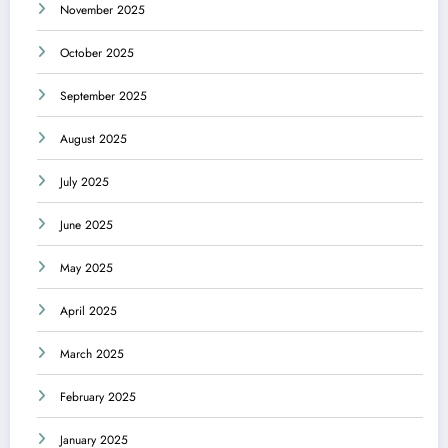
November 2025
October 2025
September 2025
August 2025
July 2025
June 2025
May 2025
April 2025
March 2025
February 2025
January 2025