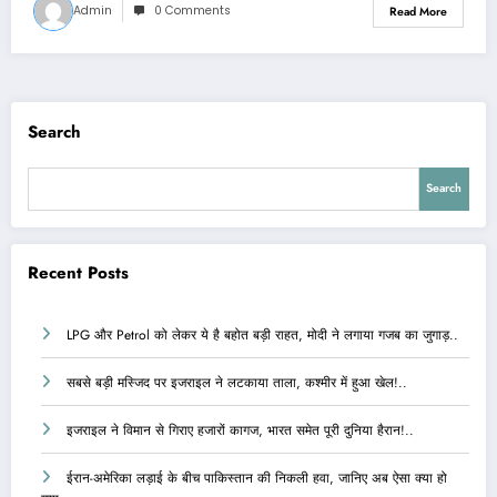
Admin
0 Comments
Read More
Search
Search
Recent Posts
LPG और Petrol को लेकर ये है बहोत बड़ी राहत, मोदी ने लगाया गजब का जुगाड़..
सबसे बड़ी मस्जिद पर इजराइल ने लटकाया ताला, कश्मीर में हुआ खेल!..
इजराइल ने विमान से गिराए हजारों कागज, भारत समेत पूरी दुनिया हैरान!..
ईरान-अमेरिका लड़ाई के बीच पाकिस्तान की निकली हवा, जानिए अब ऐसा क्या हो