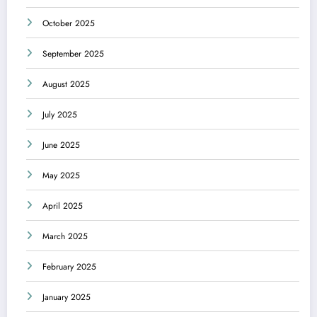
October 2025
September 2025
August 2025
July 2025
June 2025
May 2025
April 2025
March 2025
February 2025
January 2025