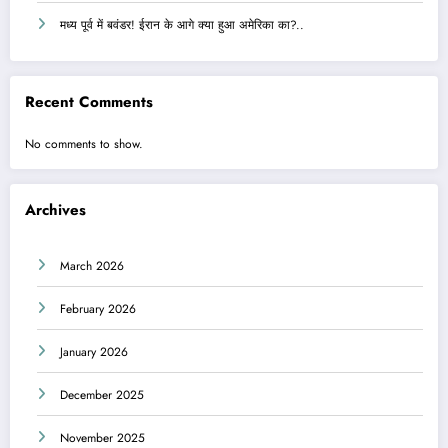
मध्य पूर्व में बवंडर! ईरान के आगे क्या हुआ अमेरिका का?..
Recent Comments
No comments to show.
Archives
March 2026
February 2026
January 2026
December 2025
November 2025