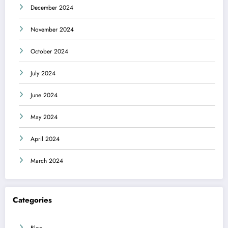
December 2024
November 2024
October 2024
July 2024
June 2024
May 2024
April 2024
March 2024
Categories