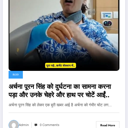
BLOG
अर्चना पूरन सिंह को दुर्घटना का सामना करना
पड़ा और उनके चेहरे और हाथ पर चोटें आईं..
अर्चना पूरन सिंह को लेकर एक बुरी खबर आई है अर्चना को गंभीर चोट लग…
Admin
0 Comments
Read More