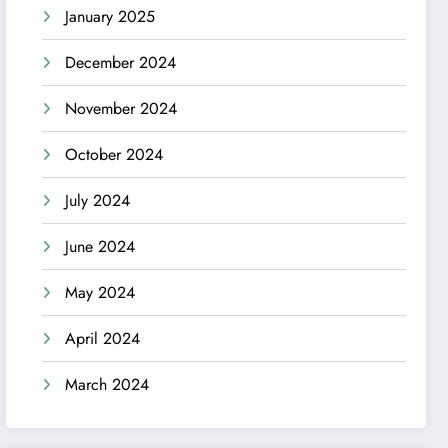
January 2025
December 2024
November 2024
October 2024
July 2024
June 2024
May 2024
April 2024
March 2024