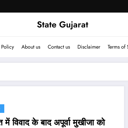
State Gujarat
 Policy
About us
Contact us
Disclaimer
Terms of 
G
 में विवाद के बाद अपूर्वा मुखीजा को