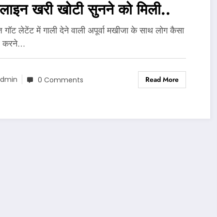
ाइन खरी खोटी सुनने को मिली..
 गॉट लेटेंट में गाली देने वाली अपूर्वा मखीजा के साथ लोग कैसा
र करने…
Read More
dmin
0 Comments