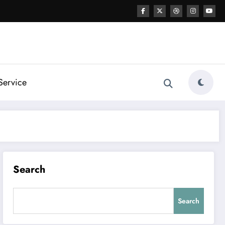
Service
Search
Search