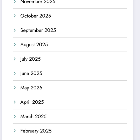
November 2025
October 2025
September 2025
August 2025
July 2025
June 2025
May 2025
April 2025
March 2025
February 2025