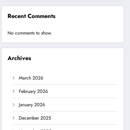
Recent Comments
No comments to show.
Archives
March 2026
February 2026
January 2026
December 2025