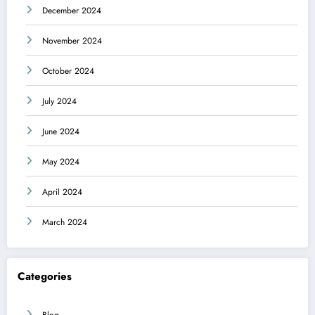
December 2024
November 2024
October 2024
July 2024
June 2024
May 2024
April 2024
March 2024
Categories