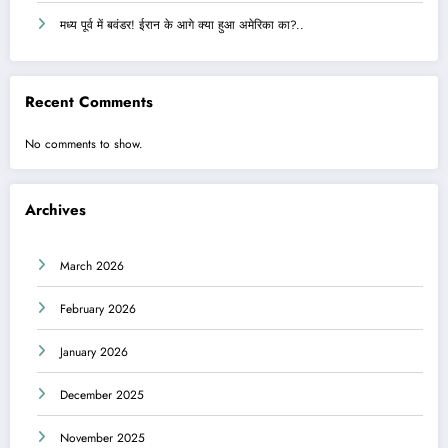
मध्य पूर्व में बवंडर! ईरान के आगे क्या हुआ अमेरिका का?..
Recent Comments
No comments to show.
Archives
March 2026
February 2026
January 2026
December 2025
November 2025