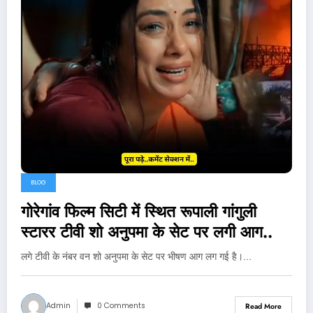
BLOG
गोरेगांव फिल्म सिटी में स्थित रूपाली गांगुली
स्टारर टीवी शो अनुपमा के सेट पर लगी आग..
लगे टीवी के नंबर वन शो अनुपमा के सेट पर भीषण आग लग गई है।…
Admin
0 Comments
Read More