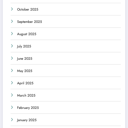
October 2025
September 2025
August 2025
July 2025
June 2025
May 2025
April 2025
March 2025
February 2025
January 2025