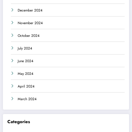
December 2024
November 2024
October 2024
July 2024
June 2024
May 2024
April 2024
March 2024
Categories