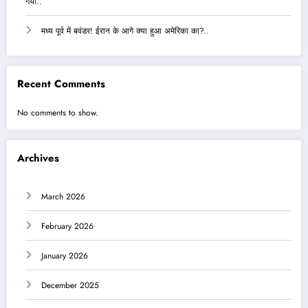
गया..
मध्य पूर्व में बवंडर! ईरान के आगे क्या हुआ अमेरिका का?..
Recent Comments
No comments to show.
Archives
March 2026
February 2026
January 2026
December 2025