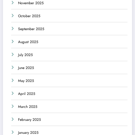
November 2025
October 2025
September 2025
August 2025
July 2025
June 2025
May 2025
April 2025
March 2025
February 2025
January 2025