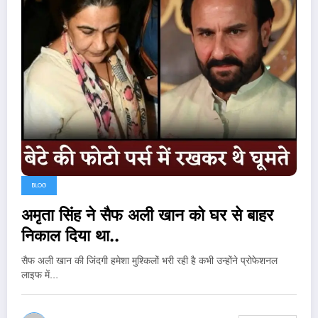
BLOG
अमृता सिंह ने सैफ अली खान को घर से बाहर
निकाल दिया था..
सैफ अली खान की जिंदगी हमेशा मुश्किलों भरी रही है कभी उन्होंने प्रोफेशनल
लाइफ में…