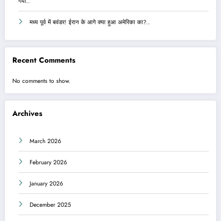
गया..
मध्य पूर्व में बवंडर! ईरान के आगे क्या हुआ अमेरिका का?..
Recent Comments
No comments to show.
Archives
March 2026
February 2026
January 2026
December 2025