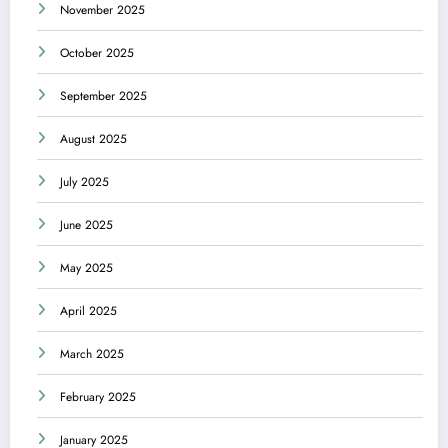
November 2025
October 2025
September 2025
August 2025
July 2025
June 2025
May 2025
April 2025
March 2025
February 2025
January 2025