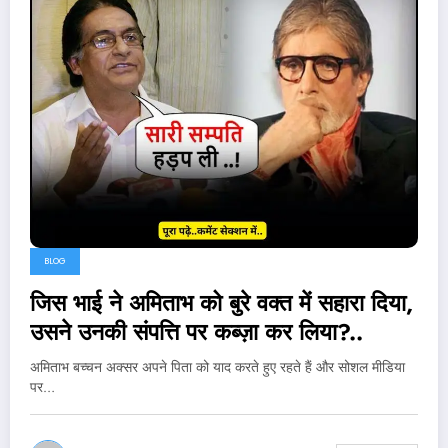
BLOG
जिस भाई ने अमिताभ को बुरे वक्त में सहारा दिया,
उसने उनकी संपत्ति पर कब्ज़ा कर लिया?..
अमिताभ बच्चन अक्सर अपने पिता को याद करते हुए रहते हैं और सोशल मीडिया
पर…