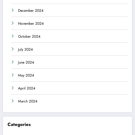
December 2024
November 2024
October 2024
July 2024
June 2024
May 2024
April 2024
March 2024
Categories