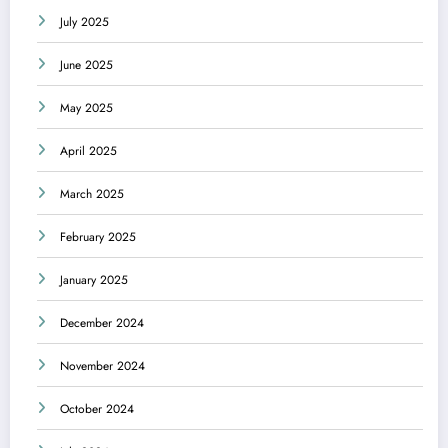
July 2025
June 2025
May 2025
April 2025
March 2025
February 2025
January 2025
December 2024
November 2024
October 2024