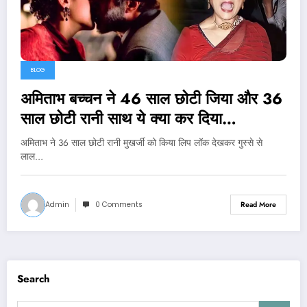
BLOG
अमिताभ बच्चन ने 46 साल छोटी जिया और 36
साल छोटी रानी साथ ये क्या कर दिया…
अमिताभ ने 36 साल छोटी रानी मुखर्जी को किया लिप लॉक देखकर गुस्से से
लाल…
Admin
0 Comments
Read More
Search