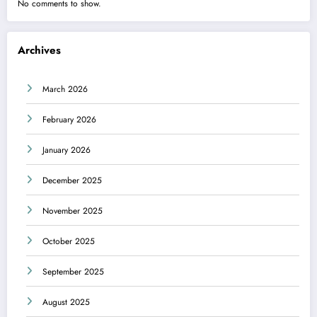
No comments to show.
Archives
March 2026
February 2026
January 2026
December 2025
November 2025
October 2025
September 2025
August 2025