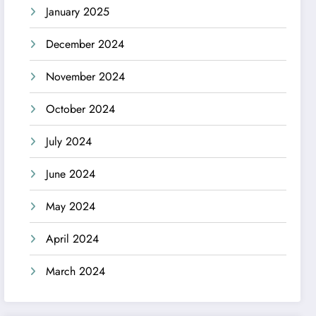
January 2025
December 2024
November 2024
October 2024
July 2024
June 2024
May 2024
April 2024
March 2024