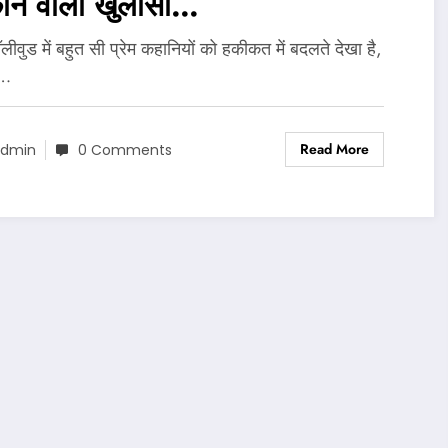
काने वाला खुलासा…
लीवुड में बहुत सी प्रेम कहानियों को हकीकत में बदलते देखा है,
ी…
Read More
dmin
0 Comments