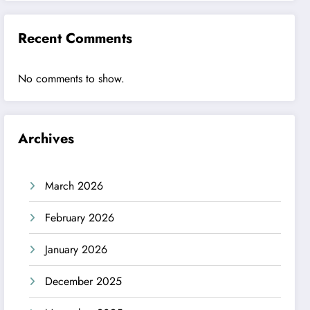
Recent Comments
No comments to show.
Archives
March 2026
February 2026
January 2026
December 2025