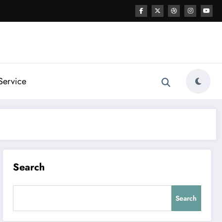
Service
Search
Search