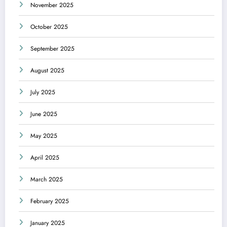
November 2025
October 2025
September 2025
August 2025
July 2025
June 2025
May 2025
April 2025
March 2025
February 2025
January 2025