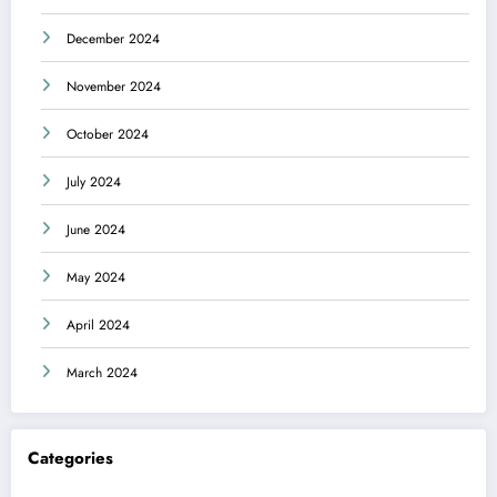
December 2024
November 2024
October 2024
July 2024
June 2024
May 2024
April 2024
March 2024
Categories