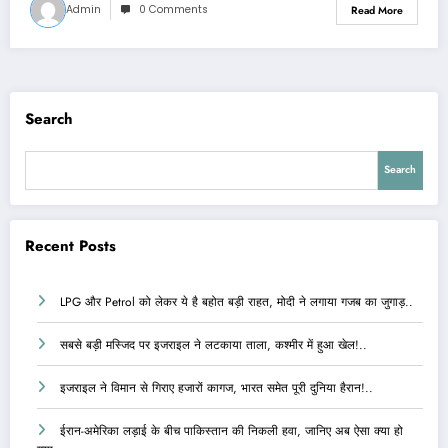
Admin
0 Comments
Read More
Search
Search
Recent Posts
LPG और Petrol को लेकर ये है बहोत बड़ी राहत, मोदी ने लगाया गजब का जुगाड़..
सबसे बड़ी मस्जिद पर इजराइल ने लटकाया ताला, कश्मीर में हुआ खेल!..
इजराइल ने विमान से गिराए हजारों कागज, भारत समेत पूरी दुनिया हैरान!..
ईरान-अमेरिका लड़ाई के बीच पाकिस्तान की निकली हवा, जानिए अब ऐसा क्या हो