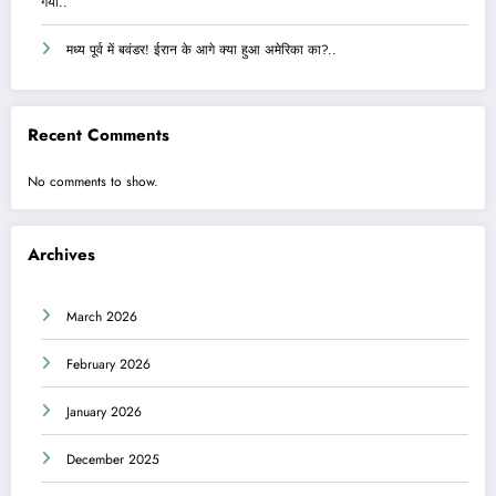
गया..
मध्य पूर्व में बवंडर! ईरान के आगे क्या हुआ अमेरिका का?..
Recent Comments
No comments to show.
Archives
March 2026
February 2026
January 2026
December 2025