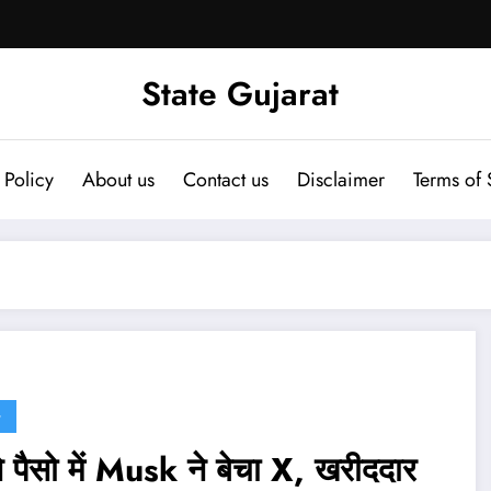
State Gujarat
 Policy
About us
Contact us
Disclaimer
Terms of 
G
े पैसो में Musk ने बेचा X, खरीददार