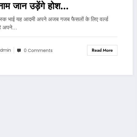
नाम जान उड़ेंगे होश…
्क भाई यह आदमी अपने अजब गजब फैसलों के लिए वर्ल्ड
है अपने…
Read More
dmin
0 Comments