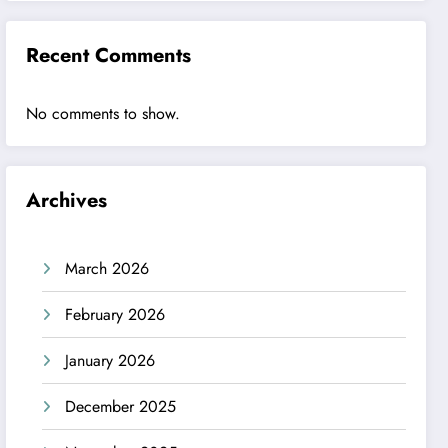
Recent Comments
No comments to show.
Archives
March 2026
February 2026
January 2026
December 2025