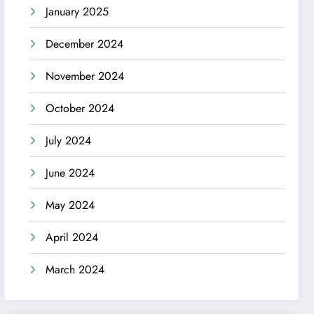
January 2025
December 2024
November 2024
October 2024
July 2024
June 2024
May 2024
April 2024
March 2024