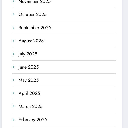
November 2025
October 2025
September 2025
August 2025
July 2025
June 2025
May 2025
April 2025
March 2025
February 2025