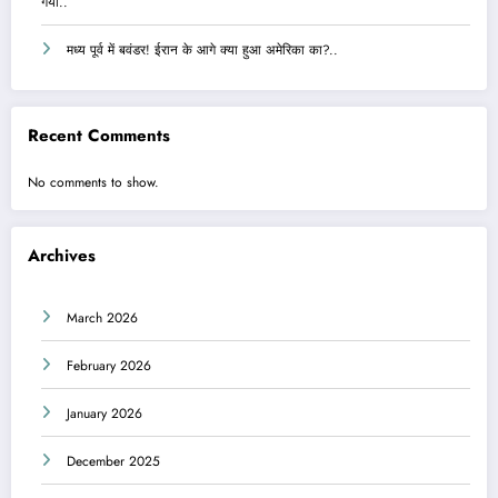
गया..
मध्य पूर्व में बवंडर! ईरान के आगे क्या हुआ अमेरिका का?..
Recent Comments
No comments to show.
Archives
March 2026
February 2026
January 2026
December 2025