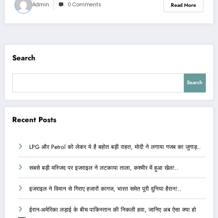
Admin
0 Comments
Read More
Search
Search
Recent Posts
LPG और Petrol को लेकर ये है बहोत बड़ी राहत, मोदी ने लगाया गजब का जुगाड़..
सबसे बड़ी मस्जिद पर इजराइल ने लटकाया ताला, कश्मीर में हुआ खेल!..
इजराइल ने विमान से गिराए हजारों कागज, भारत समेत पूरी दुनिया हैरान!..
ईरान-अमेरिका लड़ाई के बीच पाकिस्तान की निकली हवा, जानिए अब ऐसा क्या हो