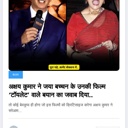
BLOG
अक्षय कुमार ने जया बच्चन के उनकी फिल्म
‘टॉयलेट’ वाले बयान का जवाब दिया..
तो कोई बेवकूफ ही होगा जो इस फिल्मों को क्रिटिसाइज करेगा अक्षय कुमार ने
सरेआम…