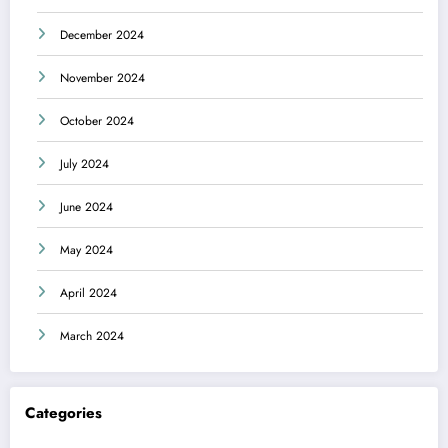
December 2024
November 2024
October 2024
July 2024
June 2024
May 2024
April 2024
March 2024
Categories