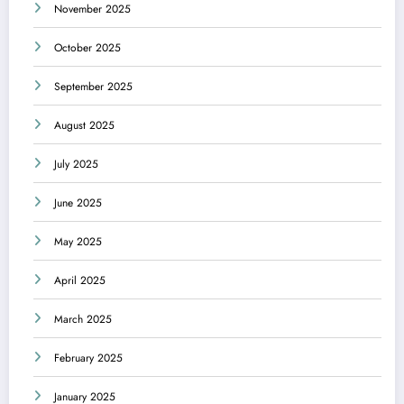
November 2025
October 2025
September 2025
August 2025
July 2025
June 2025
May 2025
April 2025
March 2025
February 2025
January 2025