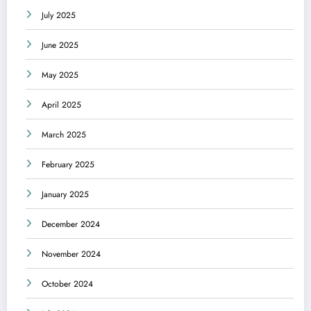
July 2025
June 2025
May 2025
April 2025
March 2025
February 2025
January 2025
December 2024
November 2024
October 2024