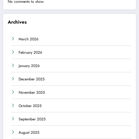
No comments to show.
Archives
March 2026
February 2026
January 2026
December 2025
November 2025
October 2025
September 2025
August 2025