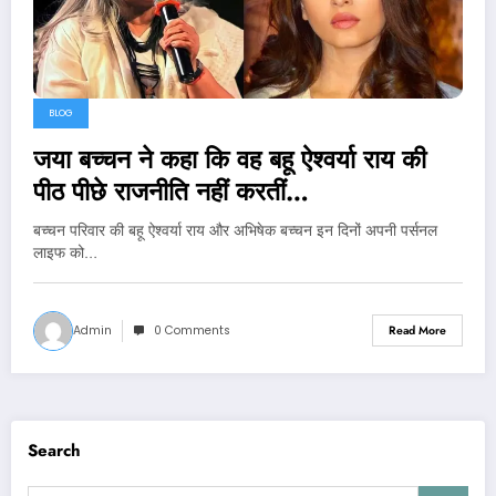
BLOG
जया बच्चन ने कहा कि वह बहू ऐश्वर्या राय की
पीठ पीछे राजनीति नहीं करतीं…
बच्चन परिवार की बहू ऐश्वर्या राय और अभिषेक बच्चन इन दिनों अपनी पर्सनल
लाइफ को…
Admin
0 Comments
Read More
Search