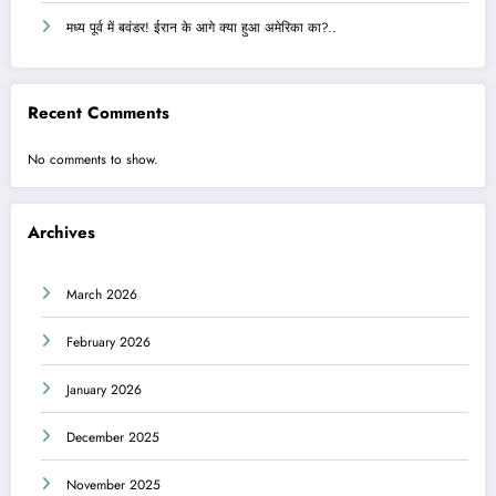
मध्य पूर्व में बवंडर! ईरान के आगे क्या हुआ अमेरिका का?..
Recent Comments
No comments to show.
Archives
March 2026
February 2026
January 2026
December 2025
November 2025