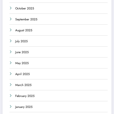
October 2025
September 2025
August 2025
July 2025
June 2025
May 2025
April 2025
March 2025
February 2025
January 2025