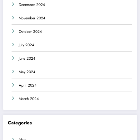
December 2024
November 2024
October 2024
July 2024
June 2024
May 2024
April 2024
March 2024
Categories