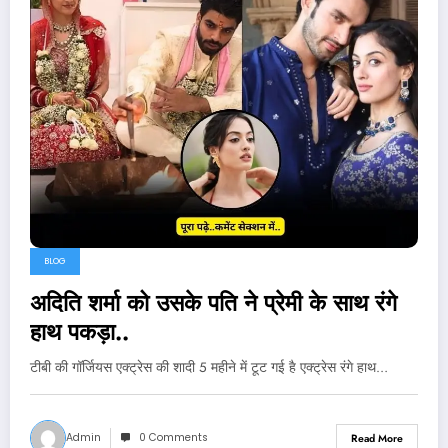
BLOG
अदिति शर्मा को उसके पति ने प्रेमी के साथ रंगे
हाथ पकड़ा..
टीबी की गॉर्जियस एक्ट्रेस की शादी 5 महीने में टूट गई है एक्ट्रेस रंगे हाथ…
Admin
0 Comments
Read More