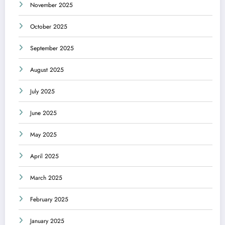
November 2025
October 2025
September 2025
August 2025
July 2025
June 2025
May 2025
April 2025
March 2025
February 2025
January 2025