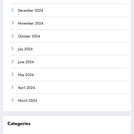
December 2024
November 2024
October 2024
July 2024
June 2024
May 2024
April 2024
March 2024
Categories