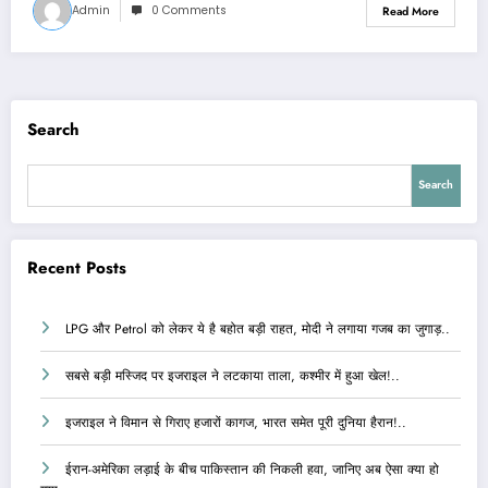
Admin
0 Comments
Read More
Search
Search
Recent Posts
LPG और Petrol को लेकर ये है बहोत बड़ी राहत, मोदी ने लगाया गजब का जुगाड़..
सबसे बड़ी मस्जिद पर इजराइल ने लटकाया ताला, कश्मीर में हुआ खेल!..
इजराइल ने विमान से गिराए हजारों कागज, भारत समेत पूरी दुनिया हैरान!..
ईरान-अमेरिका लड़ाई के बीच पाकिस्तान की निकली हवा, जानिए अब ऐसा क्या हो