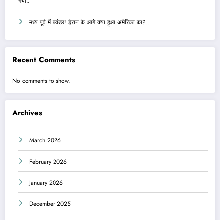
गया..
मध्य पूर्व में बवंडर! ईरान के आगे क्या हुआ अमेरिका का?..
Recent Comments
No comments to show.
Archives
March 2026
February 2026
January 2026
December 2025