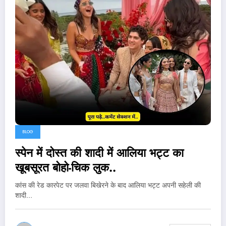
BLOG
स्पेन में दोस्त की शादी में आलिया भट्ट का
खूबसूरत बोहो-चिक लुक..
कांस की रेड कारपेट पर जलवा बिखेरने के बाद आलिया भट्ट अपनी सहेली की
शादी…