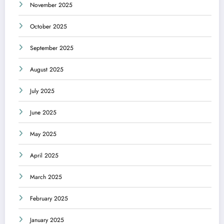
November 2025
October 2025
September 2025
August 2025
July 2025
June 2025
May 2025
April 2025
March 2025
February 2025
January 2025