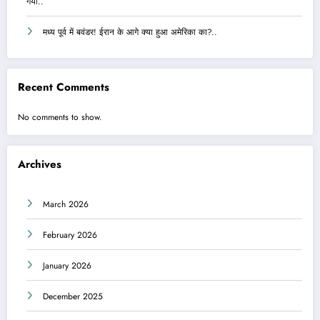
गया..
मध्य पूर्व में बवंडर! ईरान के आगे क्या हुआ अमेरिका का?..
Recent Comments
No comments to show.
Archives
March 2026
February 2026
January 2026
December 2025