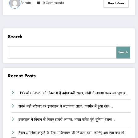
Admin
0 Comments
Read More
Search
Search
Recent Posts
LPG और Petrol को लेकर ये है बहोत बड़ी राहत, मोदी ने लगाया गजब का जुगाड़..
सबसे बड़ी मस्जिद पर इजराइल ने लटकाया ताला, कश्मीर में हुआ खेल!..
इजराइल ने विमान से गिराए हजारों कागज, भारत समेत पूरी दुनिया हैरान!..
ईरान-अमेरिका लड़ाई के बीच पाकिस्तान की निकली हवा, जानिए अब ऐसा क्या हो