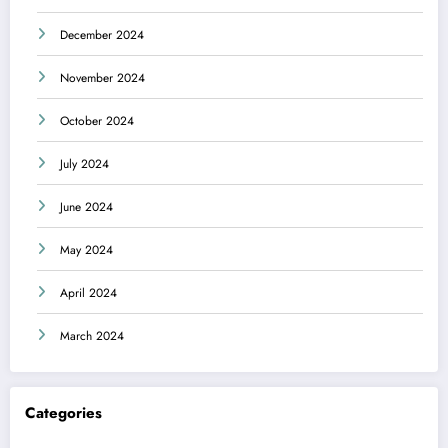
December 2024
November 2024
October 2024
July 2024
June 2024
May 2024
April 2024
March 2024
Categories