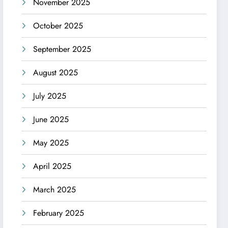
November 2025
October 2025
September 2025
August 2025
July 2025
June 2025
May 2025
April 2025
March 2025
February 2025