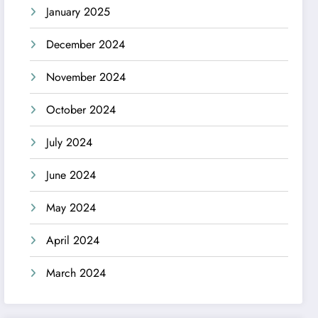
January 2025
December 2024
November 2024
October 2024
July 2024
June 2024
May 2024
April 2024
March 2024