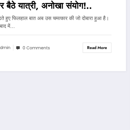
 बैठे यात्री, अनोखा संयोग!..
़ते हुए फिलहाल बात अब उस चमत्कार की जो दोबारा हुआ है।
ाद में…
Read More
dmin
0 Comments