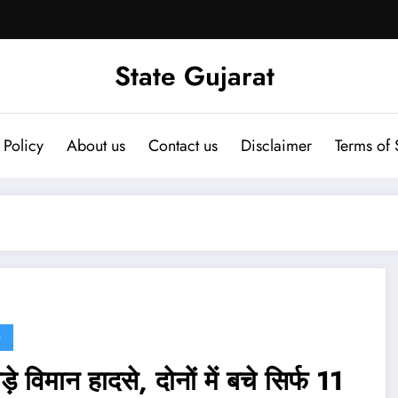
State Gujarat
 Policy
About us
Contact us
Disclaimer
Terms of 
G
ड़े विमान हादसे, दोनों में बचे सिर्फ 11