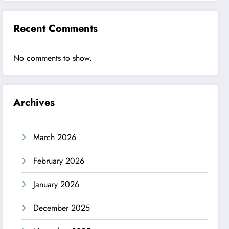
Recent Comments
No comments to show.
Archives
March 2026
February 2026
January 2026
December 2025